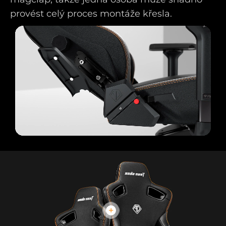
provést celý proces montáže křesla.