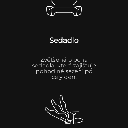
Sedadlo
Zvětšená plocha
sedadla, která zajišťuje
pohodlné sezení po
celý den.