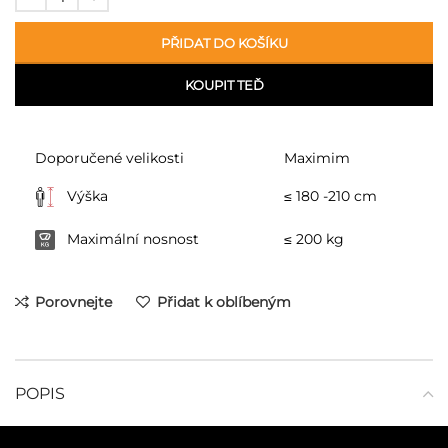
PŘIDAT DO KOŠÍKU
KOUPIT TEĎ
Doporučené velikosti
Maximim
Výška
≤ 180 -210 cm
Maximální nosnost
≤ 200 kg
Porovnejte
Přidat k oblíbeným
POPIS