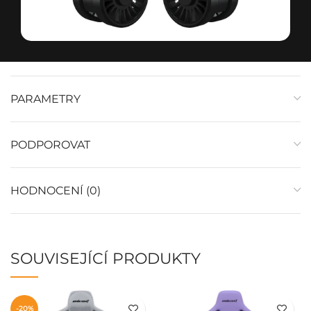
PARAMETRY
PODPOROVAT
HODNOCENÍ (0)
SOUVISEJÍCÍ PRODUKTY
-20%