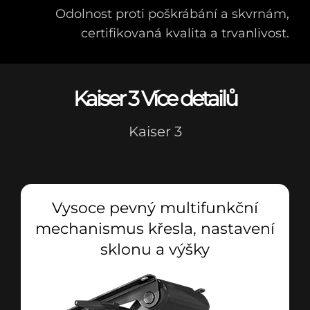
Odolnost proti poškrábání a skvrnám,
certifikovaná kvalita a trvanlivost.
Kaiser 3 Více detailů
Kaiser 3
Vysoce pevný multifunkční
mechanismus křesla, nastavení
sklonu a výšky