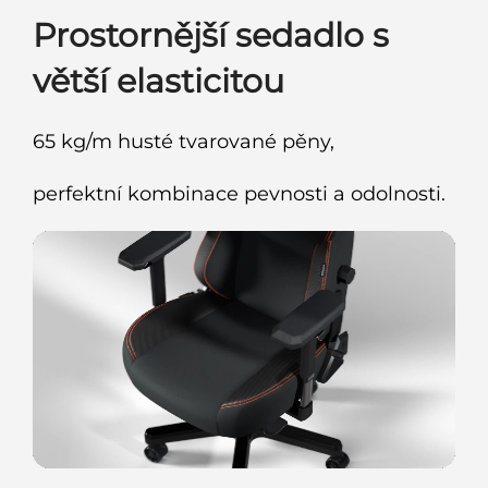
Prostornější sedadlo s
větší elasticitou
65 kg/m husté tvarované pěny,
perfektní kombinace pevnosti a odolnosti.