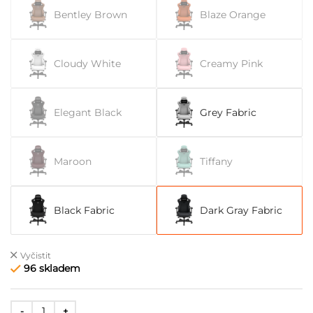
Bentley Brown
Blaze Orange
Cloudy White
Creamy Pink
Elegant Black
Grey Fabric
Maroon
Tiffany
Black Fabric
Dark Gray Fabric
Vyčistit
96 skladem