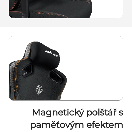
Magnetický polštář s
paměťovým efektem