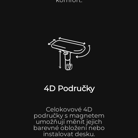
4D Područky
Celokovové 4D
područky s magnetem
umožňují měnit jejich
barevné obložení nebo
instalovat desku.