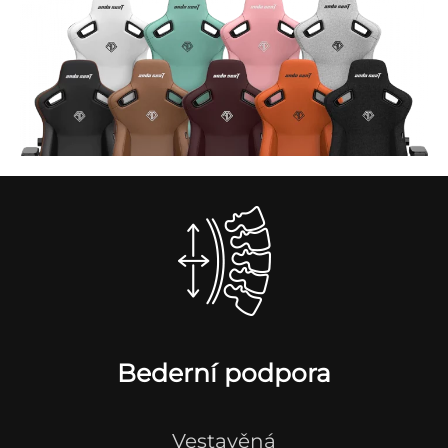
Bederní podpora
Vestavěná