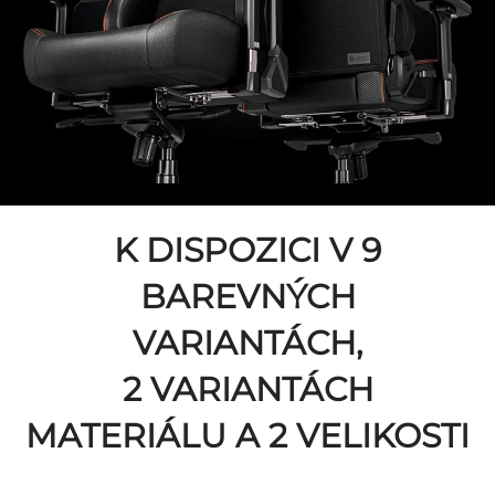
K DISPOZICI V 9
BAREVNÝCH
VARIANTÁCH,
2 VARIANTÁCH
MATERIÁLU A 2 VELIKOSTI