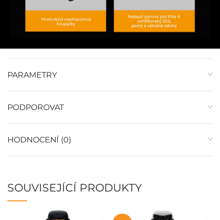
PARAMETRY
PODPOROVAT
HODNOCENÍ (0)
SOUVISEJÍCÍ PRODUKTY