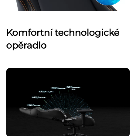
Komfortní technologické
opěradlo