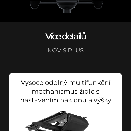
Více detailů
NOVIS PLUS
Vysoce odolný multifunkční
mechanismus židle s
nastavením náklonu a výšky