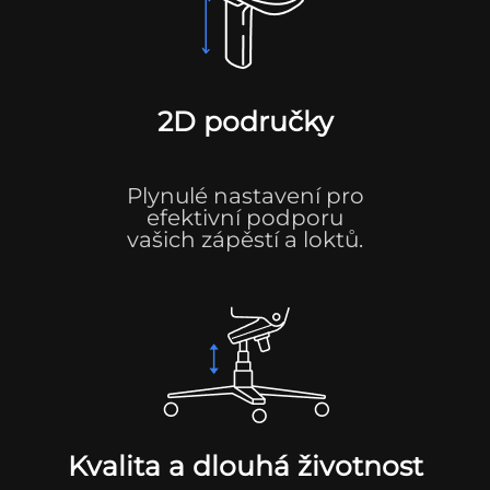
2D područky
Plynulé nastavení pro
efektivní podporu
vašich zápěstí a loktů.
Kvalita a dlouhá životnost