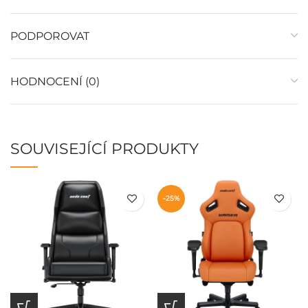
PODPOROVAT
HODNOCENÍ (0)
SOUVISEJÍCÍ PRODUKTY
-25%