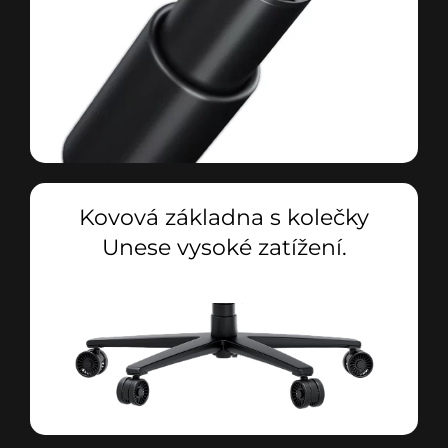
Kovová základna s kolečky
Unese vysoké zatížení.