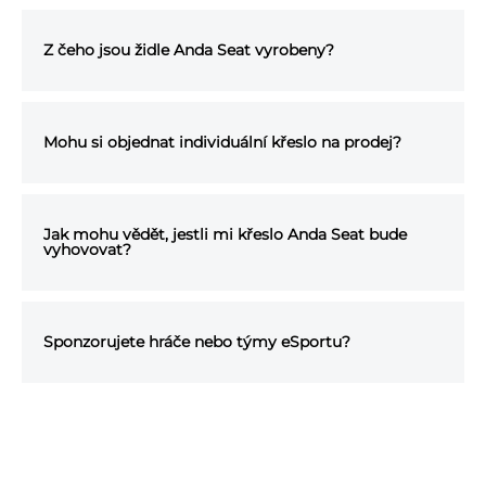
Z čeho jsou židle Anda Seat vyrobeny?
Mohu si objednat individuální křeslo na prodej?
Jak mohu vědět, jestli mi křeslo Anda Seat bude
vyhovovat?
Sponzorujete hráče nebo týmy eSportu?